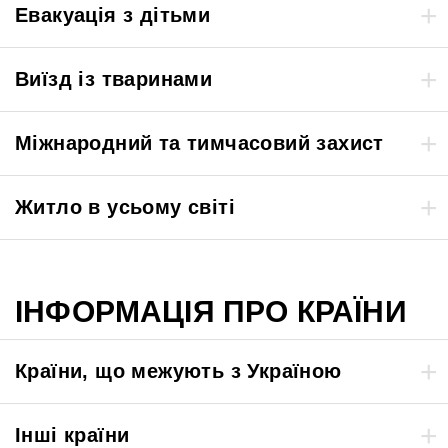
Евакуація з дітьми
Виїзд із тваринами
Міжнародний та тимчасовий захист
Житло в усьому світі
ІНФОРМАЦІЯ ПРО КРАЇНИ
Країни, що межують з Україною
Інші країни