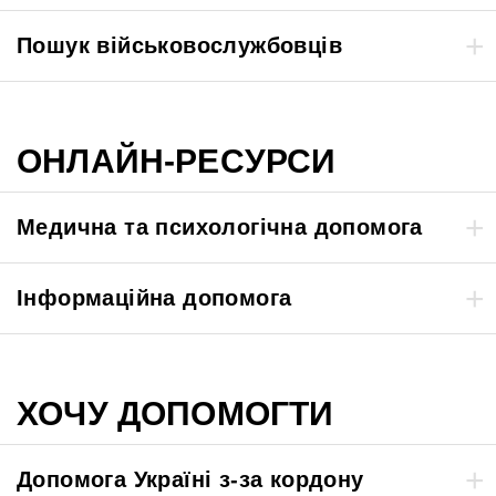
Пошук військовослужбовців
ОНЛАЙН-РЕСУРСИ
Медична та психологічна допомога
Інформаційна допомога
ХОЧУ ДОПОМОГТИ
Допомога Україні з-за кордону