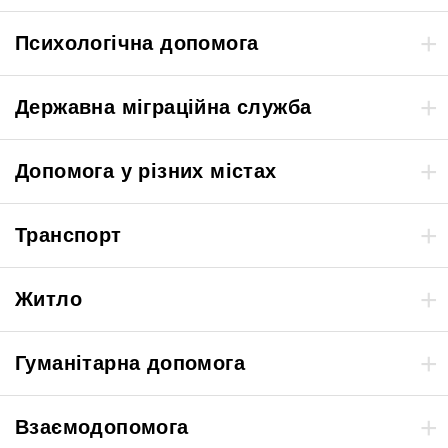
Психологічна допомога
Державна міграційна служба
Допомога у різних містах
Транспорт
Житло
Гуманітарна допомога
Взаємодопомога