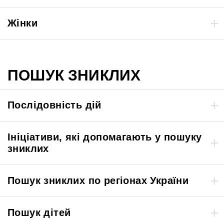
Жінки
ПОШУК ЗНИКЛИХ
Послідовність дій
Ініціативи, які допомагають у пошуку
зниклих
Пошук зниклих по регіонах України
Пошук дітей