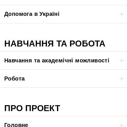
Допомога в Україні
НАВЧАННЯ ТА РОБОТА
Навчання та академічні можливості
Робота
ПРО ПРОЕКТ
Головне