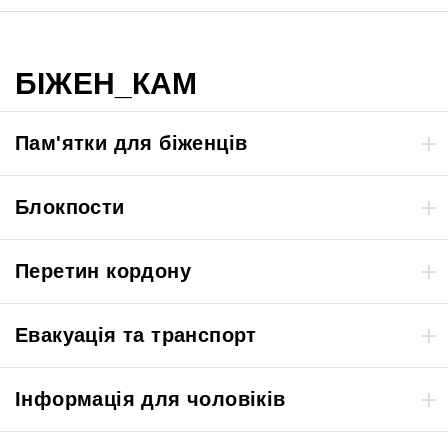
БІЖЕН_КАМ
Пам'ятки для біженців
Блокпости
Перетин кордону
Евакуація та транспорт
Інформація для чоловіків